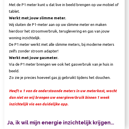
Met de P1 meter kunt u dat live in beeld brengen op uw mobiel of
tablet.
Werkt met jouw slimme meter.
Wij sluiten de P1-meter aan op uw slimme meter en maken
hierdoor het stroomverbruik, teruglevering en gas van jouw
woning inzichtelijk.
De P1 meter werkt met alle slimme meters, bij moderne meters
zelfs zonder stroom adapter!
Werkt met jouw gasmeter.
Via de P1 meter brengen we ook het gasverbruik van je huis in
beeld.
Zo zie je precies hoeveel gas jij gebruikt tijdens het douchen.
Heeft u 1 van de onderstaande meters in uw meterkast, wacht
dan niet en wij brengen uw energieverbruik binnen 1 week
inzichtelijk via een duidelijke app.
Ja, ik wil mijn energie inzichtelijk krijgen...