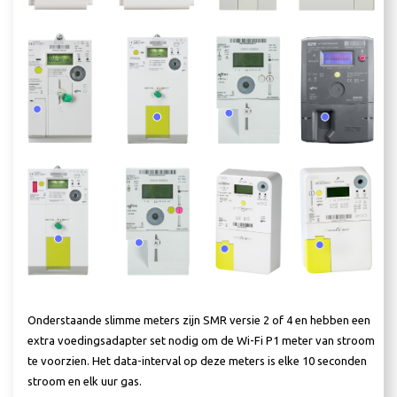
Onderstaande slimme meters zijn SMR versie 2 of 4 en hebben een
extra voedingsadapter set nodig om de Wi-Fi P1 meter van stroom
te voorzien. Het data-interval op deze meters is elke 10 seconden
stroom en elk uur gas.