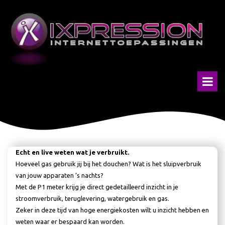
Echt en live weten wat je verbruikt.
Hoeveel gas gebruik jij bij het douchen? Wat is het sluipverbruik
van jouw apparaten ’s nachts?
Met de P1 meter krijg je direct gedetailleerd inzicht in je
stroomverbruik, teruglevering, watergebruik en gas.
Zeker in deze tijd van hoge energiekosten wilt u inzicht hebben en
weten waar er bespaard kan worden.