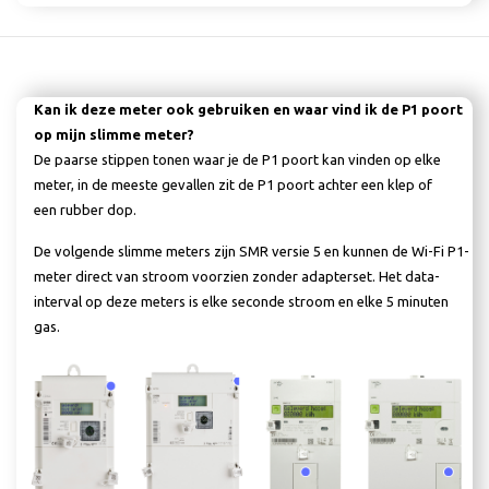
Kan ik deze meter ook gebruiken en waar vind ik de P1 poort
op mijn slimme meter?
De paarse stippen tonen waar je de P1 poort kan vinden op elke
meter, in de meeste gevallen zit de P1 poort achter een klep of
een rubber dop.
De volgende slimme meters zijn SMR versie 5 en kunnen de Wi-Fi P1-
meter direct van stroom voorzien zonder adapterset. Het data-
interval op deze meters is elke seconde stroom en elke 5 minuten
gas.